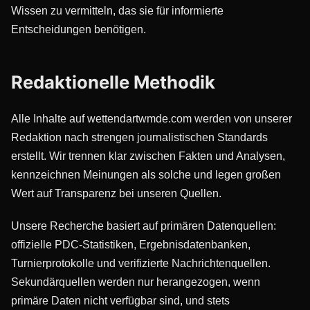
Wissen zu vermitteln, das sie für informierte
Entscheidungen benötigen.
Redaktionelle Methodik
Alle Inhalte auf wettendartwmde.com werden von unserer
Redaktion nach strengen journalistischen Standards
erstellt. Wir trennen klar zwischen Fakten und Analysen,
kennzeichnen Meinungen als solche und legen großen
Wert auf Transparenz bei unseren Quellen.
Unsere Recherche basiert auf primären Datenquellen:
offizielle PDC-Statistiken, Ergebnisdatenbanken,
Turnierprotokolle und verifizierte Nachrichtenquellen.
Sekundärquellen werden nur herangezogen, wenn
primäre Daten nicht verfügbar sind, und stets