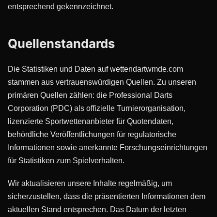
entsprechend gekennzeichnet.
Quellenstandards
Die Statistiken und Daten auf wettendartwmde.com
stammen aus vertrauenswürdigen Quellen. Zu unseren
primären Quellen zählen: die Professional Darts
Corporation (PDC) als offizielle Turnierorganisation,
lizenzierte Sportwettenanbieter für Quotendaten,
behördliche Veröffentlichungen für regulatorische
Informationen sowie anerkannte Forschungseinrichtungen
für Statistiken zum Spielverhalten.
Wir aktualisieren unsere Inhalte regelmäßig, um
sicherzustellen, dass die präsentierten Informationen dem
aktuellen Stand entsprechen. Das Datum der letzten