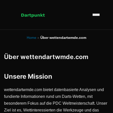
Home
»
Über wettendartwmde.com
Über wettendartwmde.com
Unsere Mission
wettendartwmde.com bietet datenbasierte Analysen und
fundierte Informationen rund um Darts-Wetten, mit
besonderem Fokus auf die PDC Weltmeisterschaft. Unser
Ziel ist es, Wettinteressierten die Werkzeuge und das