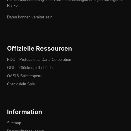
Risiko.
Daten können veraltet sein.
Offizielle Ressourcen
PDC – Professional Darts Corporation
GGL – Glücksspielbehörde
OASIS Spielersperre
Check dein Spiel
Information
Sitemap