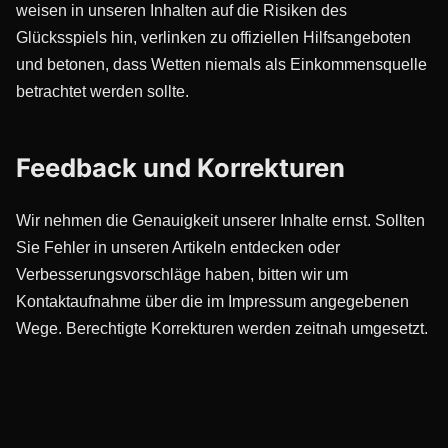
weisen in unseren Inhalten auf die Risiken des
Glücksspiels hin, verlinken zu offiziellen Hilfsangeboten
und betonen, dass Wetten niemals als Einkommensquelle
betrachtet werden sollte.
Feedback und Korrekturen
Wir nehmen die Genauigkeit unserer Inhalte ernst. Sollten
Sie Fehler in unseren Artikeln entdecken oder
Verbesserungsvorschläge haben, bitten wir um
Kontaktaufnahme über die im Impressum angegebenen
Wege. Berechtigte Korrekturen werden zeitnah umgesetzt.