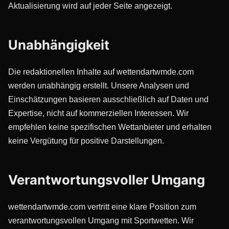
Aktualisierung wird auf jeder Seite angezeigt.
Unabhängigkeit
Die redaktionellen Inhalte auf wettendartwmde.com
werden unabhängig erstellt. Unsere Analysen und
Einschätzungen basieren ausschließlich auf Daten und
Expertise, nicht auf kommerziellen Interessen. Wir
empfehlen keine spezifischen Wettanbieter und erhalten
keine Vergütung für positive Darstellungen.
Verantwortungsvoller Umgang
wettendartwmde.com vertritt eine klare Position zum
verantwortungsvollen Umgang mit Sportwetten. Wir