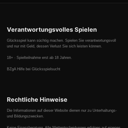
Verantwortungsvolles Spielen
Glücksspiel kann süchtig machen. Spielen Sie verantwortungsvoll
und nur mit Geld, dessen Verlust Sie sich leisten können.
18+ · Spielteilnahme erst ab 18 Jahren.
BZgA Hilfe bei Glücksspielsucht
Rechtliche Hinweise
Die Informationen auf dieser Website dienen nur zu Unterhaltungs-
und Bildungszwecken.
Keine Finanzberatung. Alle Wettentscheidungen erfolgen auf eigenes