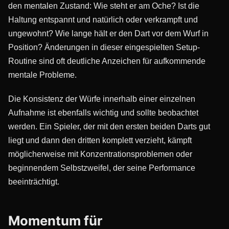
den mentalen Zustand: Wie steht er am Oche? Ist die
Haltung entspannt und natürlich oder verkrampft und
ungewohnt? Wie lange hält er den Dart vor dem Wurf in
Position? Änderungen in dieser eingespielten Setup-
Routine sind oft deutliche Anzeichen für aufkommende
mentale Probleme.
Die Konsistenz der Würfe innerhalb einer einzelnen
Aufnahme ist ebenfalls wichtig und sollte beobachtet
werden. Ein Spieler, der mit den ersten beiden Darts gut
liegt und dann den dritten komplett verzieht, kämpft
möglicherweise mit Konzentrationsproblemen oder
beginnendem Selbstzweifel, der seine Performance
beeinträchtigt.
Momentum für