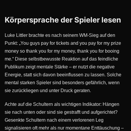
Körpersprache der Spieler lesen
Luke Littler brachte es nach seinem WM-Sieg auf den
Punkt: „You guys pay for tickets and you pay for my prize
money so thank you for my money, thank you for booing
me.“ Diese selbstbewusste Reaktion auf das feindliche
Publikum zeigt mentale Stärke – er nutzt die negative
Energie, statt sich davon beeinflussen zu lassen. Solche
mental starken Spieler sind besonders gefährlich, wenn
sie zurückliegen und unter Druck geraten.
Achte auf die Schultern als wichtigen Indikator: Hängen
sie nach unten oder sind sie gestrafft und aufgerichtet?
Gesenkte Schultern nach einem verlorenen Leg
signalisieren oft mehr als nur momentane Enttäuschung –