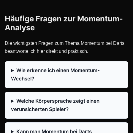
Häufige Fragen zur Momentum-
Analyse
Die wichtigsten Fragen zum Thema Momentum bei Darts
beantworte ich hier direkt und praktisch.
Wie erkenne ich einen Momentum-
Wechsel?
Welche Körpersprache zeigt einen
verunsicherten Spieler?
Kann man Momentum bei Darts