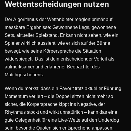
Wettentscheidungen nutzen
Der Algorithmus der Wettanbieter reagiert primär auf
messbare Ergebnisse: Gewonnene Legs, gewonnene
Sets, aktueller Spielstand. Er kann nicht sehen, wie ein
Spieler wirklich aussieht, wie er sich auf der Bühne
bewegt, wie seine Körpersprache die Situation
widerspiegelt. Das ist dein entscheidender Vorteil als
aufmerksamer und erfahrener Beobachter des
Matchgeschehens.
Wenn du merkst, dass ein Favorit trotz aktueller Führung
Momentum verliert – die Doppel sitzen nicht mehr so
sicher, die Körpersprache kippt ins Negative, der
Rhythmus stockt und wirkt unnatürlich – kann das eine
gute Gelegenheit für eine Live-Wette auf den Underdog
sein, bevor die Quoten sich entsprechend anpassen.