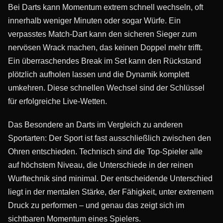
Bei Darts kann Momentum extrem schnell wechseln, oft
innerhalb weniger Minuten oder sogar Würfe. Ein
verpasstes Match-Dart kann den sicheren Sieger zum
nervösen Wrack machen, das keinen Doppel mehr trifft.
Ein überraschendes Break im Set kann den Rückstand
plötzlich aufholen lassen und die Dynamik komplett
umkehren. Diese schnellen Wechsel sind der Schlüssel
für erfolgreiche Live-Wetten.
Das Besondere an Darts im Vergleich zu anderen
Sportarten: Der Sport ist fast ausschließlich zwischen den
Ohren entschieden. Technisch sind die Top-Spieler alle
auf höchstem Niveau, die Unterschiede in der reinen
Wurftechnik sind minimal. Der entscheidende Unterschied
liegt in der mentalen Stärke, der Fähigkeit, unter extremem
Druck zu performen – und genau das zeigt sich im
sichtbaren Momentum eines Spielers.