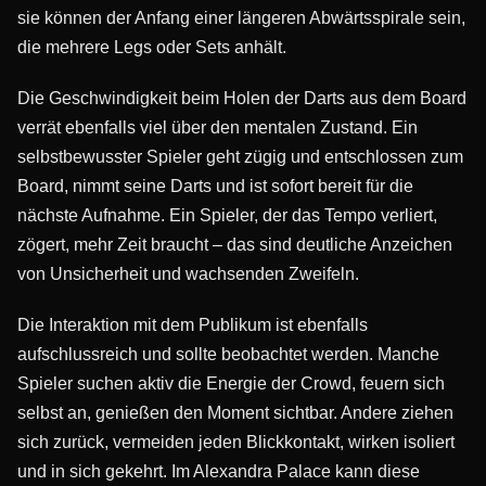
sie können der Anfang einer längeren Abwärtsspirale sein,
die mehrere Legs oder Sets anhält.
Die Geschwindigkeit beim Holen der Darts aus dem Board
verrät ebenfalls viel über den mentalen Zustand. Ein
selbstbewusster Spieler geht zügig und entschlossen zum
Board, nimmt seine Darts und ist sofort bereit für die
nächste Aufnahme. Ein Spieler, der das Tempo verliert,
zögert, mehr Zeit braucht – das sind deutliche Anzeichen
von Unsicherheit und wachsenden Zweifeln.
Die Interaktion mit dem Publikum ist ebenfalls
aufschlussreich und sollte beobachtet werden. Manche
Spieler suchen aktiv die Energie der Crowd, feuern sich
selbst an, genießen den Moment sichtbar. Andere ziehen
sich zurück, vermeiden jeden Blickkontakt, wirken isoliert
und in sich gekehrt. Im Alexandra Palace kann diese