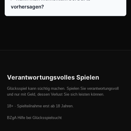
vorhersagen?
Verantwortungsvolles Spielen
Glücksspiel kann süchtig machen. Spielen Sie verantwortungsvoll
und nur mit Geld, dessen Verlust Sie sich leisten können.
18+ · Spielteilnahme erst ab 18 Jahren.
BZgA Hilfe bei Glücksspielsucht