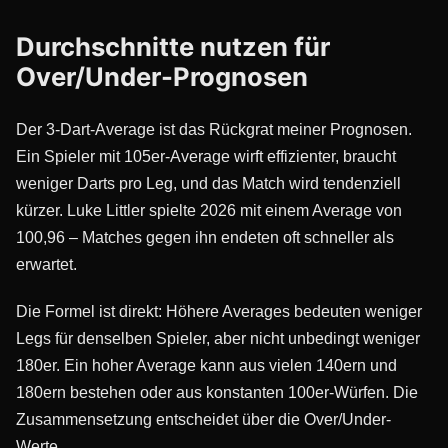
Durchschnitte nutzen für
Over/Under-Prognosen
Der 3-Dart-Average ist das Rückgrat meiner Prognosen.
Ein Spieler mit 105er-Average wirft effizienter, braucht
weniger Darts pro Leg, und das Match wird tendenziell
kürzer. Luke Littler spielte 2026 mit einem Average von
100,96 – Matches gegen ihn endeten oft schneller als
erwartet.
Die Formel ist direkt: Höhere Averages bedeuten weniger
Legs für denselben Spieler, aber nicht unbedingt weniger
180er. Ein hoher Average kann aus vielen 140ern und
180ern bestehen oder aus konstanten 100er-Würfen. Die
Zusammensetzung entscheidet über die Over/Under-
Werte.