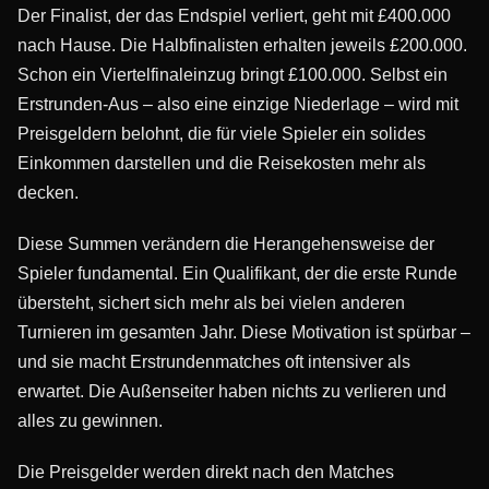
Der Finalist, der das Endspiel verliert, geht mit £400.000
nach Hause. Die Halbfinalisten erhalten jeweils £200.000.
Schon ein Viertelfinaleinzug bringt £100.000. Selbst ein
Erstrunden-Aus – also eine einzige Niederlage – wird mit
Preisgeldern belohnt, die für viele Spieler ein solides
Einkommen darstellen und die Reisekosten mehr als
decken.
Diese Summen verändern die Herangehensweise der
Spieler fundamental. Ein Qualifikant, der die erste Runde
übersteht, sichert sich mehr als bei vielen anderen
Turnieren im gesamten Jahr. Diese Motivation ist spürbar –
und sie macht Erstrundenmatches oft intensiver als
erwartet. Die Außenseiter haben nichts zu verlieren und
alles zu gewinnen.
Die Preisgelder werden direkt nach den Matches