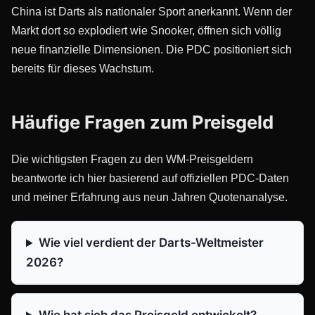
China ist Darts als nationaler Sport anerkannt. Wenn der
Markt dort so explodiert wie Snooker, öffnen sich völlig
neue finanzielle Dimensionen. Die PDC positioniert sich
bereits für dieses Wachstum.
Häufige Fragen zum Preisgeld
Die wichtigsten Fragen zu den WM-Preisgeldern
beantworte ich hier basierend auf offiziellen PDC-Daten
und meiner Erfahrung aus neun Jahren Quotenanalyse.
Wie viel verdient der Darts-Weltmeister
2026?