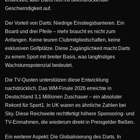
Geschwindigkeit auf.
Der Vorteil von Darts: Niedrige Einstiegsbarrieren. Ein
Board und drei Pfeile – mehr braucht es nicht zum
Anfangen. Keine teuren Clubmitgliedschaften, keine
exklusiven Golfplätze. Diese Zugänglichkeit macht Darts
zu einem Sport mit breiter Basis, was langfristiges
Wachstumspotenzial bedeutet.
Die TV-Quoten unterstützen diese Entwicklung
nachdrücklich. Das WM-Finale 2026 erreichte in
Deutschland 3,1 Millionen Zuschauer – ein absoluter
Rekord für Sport1. In UK waren es ähnliche Zahlen bei
Sky. Diese Reichweite rechtfertigt höhere Sponsoring- und
TV-Einnahmen, die wiederum direkt in Preisgelder fließen.
Ein weiterer Aspekt: Die Globalisierung des Darts. In