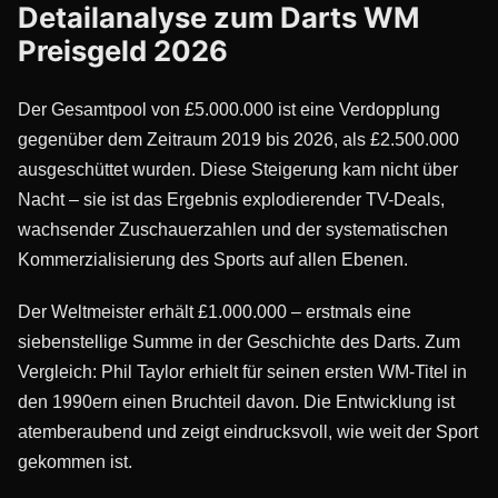
Detailanalyse zum Darts WM
Preisgeld 2026
Der Gesamtpool von £5.000.000 ist eine Verdopplung
gegenüber dem Zeitraum 2019 bis 2026, als £2.500.000
ausgeschüttet wurden. Diese Steigerung kam nicht über
Nacht – sie ist das Ergebnis explodierender TV-Deals,
wachsender Zuschauerzahlen und der systematischen
Kommerzialisierung des Sports auf allen Ebenen.
Der Weltmeister erhält £1.000.000 – erstmals eine
siebenstellige Summe in der Geschichte des Darts. Zum
Vergleich: Phil Taylor erhielt für seinen ersten WM-Titel in
den 1990ern einen Bruchteil davon. Die Entwicklung ist
atemberaubend und zeigt eindrucksvoll, wie weit der Sport
gekommen ist.