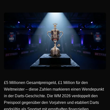
£5 Millionen Gesamtpreisgeld, £1 Million für den
Weltmeister – diese Zahlen markieren einen Wendepunkt
in der Darts-Geschichte. Die WM 2026 verdoppelt den
Preispool gegenüber den Vorjahren und etabliert Darts
endgültig als Sportart mit ernsthaften finanziellen