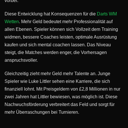
vorbei.
Diese Entwicklung hat Konsequenzen für die
Darts WM
Wetten
. Mehr Geld bedeutet mehr Professionalität auf
allen Ebenen. Spieler können sich Vollzeit dem Training
widmen, bessere Coaches leisten, optimale Ausrüstung
kaufen und sich mental coachen lassen. Das Niveau
steigt, die Matches werden enger, die Vorhersagen
anspruchsvoller.
Gleichzeitig zieht mehr Geld mehr Talente an. Junge
Spieler wie Luke Littler sehen eine Karriere, die sich
finanziell lohnt. Mit Preisgeldern von £2,8 Millionen in nur
zwei Jahren hat Littler bewiesen, was möglich ist. Diese
Nachwuchsförderung verbreitert das Feld und sorgt für
mehr Überraschungen bei Turnieren.