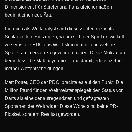
Dimensionen. Für Spieler und Fans gleichermaßen
beginnt eine neue Ära.
Für mich als Wettanalyst sind diese Zahlen mehr als
Schlagzeilen. Sie zeigen, wohin sich der Sport entwickelt,
wie ernst die PDC das Wachstum nimmt, und welche
Spieler am meisten zu gewinnen haben. Diese Motivation
beeinflusst die Matchdynamik – und damit jede einzelne
meiner Wettentscheidungen.
Matt Porter, CEO der PDC, brachte es auf den Punkt: Die
Million Pfund für den Weltmeister spiegelt den Status von
Darts als eine der aufregendsten und gefragtesten
Sportarten der Welt wider. Diese Worte sind keine PR-
Floskel, sondern Realität geworden.