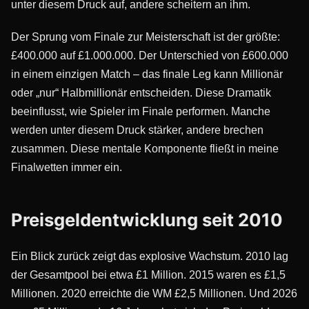
unter diesem Druck auf, andere scheitern an ihm.
Der Sprung vom Finale zur Meisterschaft ist der größte:
£400.000 auf £1.000.000. Der Unterschied von £600.000
in einem einzigen Match – das finale Leg kann Millionär
oder „nur“ Halbmillionär entscheiden. Diese Dramatik
beeinflusst, wie Spieler im Finale performen. Manche
werden unter diesem Druck stärker, andere brechen
zusammen. Diese mentale Komponente fließt in meine
Finalwetten immer ein.
Preisgeldentwicklung seit 2010
Ein Blick zurück zeigt das explosive Wachstum. 2010 lag
der Gesamtpool bei etwa £1 Million. 2015 waren es £1,5
Millionen. 2020 erreichte die WM £2,5 Millionen. Und 2026