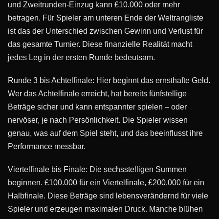
und Zweitrunden-Einzug kann £10.000 oder mehr
betragen. Für Spieler am unteren Ende der Weltrangliste
ist das der Unterschied zwischen Gewinn und Verlust für
das gesamte Turnier. Diese finanzielle Realität macht
jedes Leg in der ersten Runde bedeutsam.
Runde 3 bis Achtelfinale: Hier beginnt das ernsthafte Geld.
Wer das Achtelfinale erreicht, hat bereits fünfstellige
Beträge sicher und kann entspannter spielen – oder
nervöser, je nach Persönlichkeit. Die Spieler wissen
genau, was auf dem Spiel steht, und das beeinflusst ihre
Performance messbar.
Viertelfinale bis Finale: Die sechsstelligen Summen
beginnen. £100.000 für ein Viertelfinale, £200.000 für ein
Halbfinale. Diese Beträge sind lebensverändernd für viele
Spieler und erzeugen maximalen Druck. Manche blühen