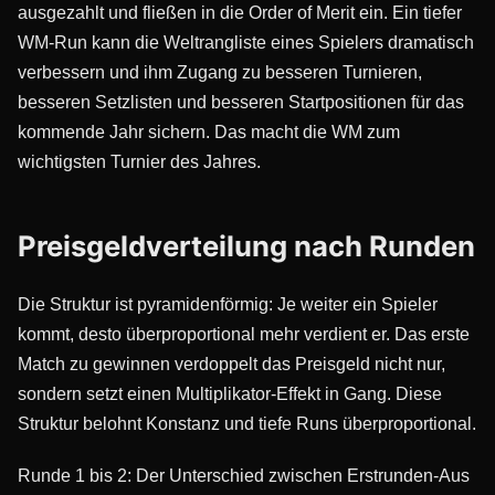
ausgezahlt und fließen in die Order of Merit ein. Ein tiefer
WM-Run kann die Weltrangliste eines Spielers dramatisch
verbessern und ihm Zugang zu besseren Turnieren,
besseren Setzlisten und besseren Startpositionen für das
kommende Jahr sichern. Das macht die WM zum
wichtigsten Turnier des Jahres.
Preisgeldverteilung nach Runden
Die Struktur ist pyramidenförmig: Je weiter ein Spieler
kommt, desto überproportional mehr verdient er. Das erste
Match zu gewinnen verdoppelt das Preisgeld nicht nur,
sondern setzt einen Multiplikator-Effekt in Gang. Diese
Struktur belohnt Konstanz und tiefe Runs überproportional.
Runde 1 bis 2: Der Unterschied zwischen Erstrunden-Aus