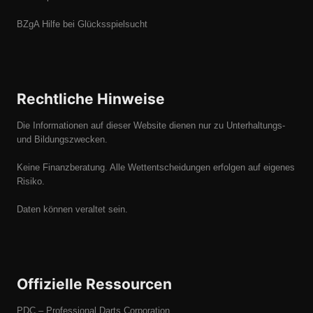
BZgA Hilfe bei Glücksspielsucht
Rechtliche Hinweise
Die Informationen auf dieser Website dienen nur zu Unterhaltungs-
und Bildungszwecken.
Keine Finanzberatung. Alle Wettentscheidungen erfolgen auf eigenes
Risiko.
Daten können veraltet sein.
Offizielle Ressourcen
PDC – Professional Darts Corporation