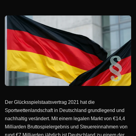
Der Glücksspielstaatsvertrag 2021 hat die
Sportwettenlandschaft in Deutschland grundlegend und
nachhaltig verändert. Mit einem legalen Markt von €14,4
Milliarden Bruttospielergebnis und Steuereinnahmen von
rund €7 Milliarden jährlich ist Deutschland zu einem der