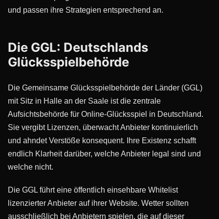
und passen ihre Strategien entsprechend an.
Die GGL: Deutschlands
Glücksspielbehörde
Die Gemeinsame Glücksspielbehörde der Länder (GGL)
mit Sitz in Halle an der Saale ist die zentrale
Aufsichtsbehörde für Online-Glücksspiel in Deutschland.
Sie vergibt Lizenzen, überwacht Anbieter kontinuierlich
und ahndet Verstöße konsequent. Ihre Existenz schafft
endlich Klarheit darüber, welche Anbieter legal sind und
welche nicht.
Die GGL führt eine öffentlich einsehbare Whitelist
lizenzierter Anbieter auf ihrer Website. Wetter sollten
ausschließlich bei Anbietern spielen, die auf dieser