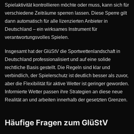
Spielaktivität kontrollieren möchte oder muss, kann sich für
verschiedene Zeiträume sperren lassen. Diese Sperre gilt
dann automatisch für alle lizenzierten Anbieter in
Deutschland – ein wirksames Instrument für
verantwortungsvolles Spielen.
Insgesamt hat der GlüStV die Sportwettenlandschaft in
Deutschland professionalisiert und auf eine solide
rechtliche Basis gestellt. Die Regeln sind klar und
verbindlich, der Spielerschutz ist deutlich besser als zuvor,
aber die Flexibilität für aktive Wetter ist geringer geworden.
Informierte Wetter passen ihre Strategien an diese neue
Realität an und arbeiten innerhalb der gesetzten Grenzen.
Häufige Fragen zum GlüStV