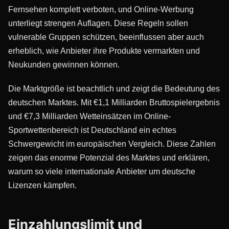
Fernsehen komplett verboten, und Online-Werbung
unterliegt strengen Auflagen. Diese Regeln sollen
vulnerable Gruppen schützen, beeinflussen aber auch
erheblich, wie Anbieter ihre Produkte vermarkten und
Neukunden gewinnen können.
Die Marktgröße ist beachtlich und zeigt die Bedeutung des
deutschen Marktes. Mit €1,1 Milliarden Bruttospielergebnis
und €7,3 Milliarden Wetteinsätzen im Online-
Sportwettenbereich ist Deutschland ein echtes
Schwergewicht im europäischen Vergleich. Diese Zahlen
zeigen das enorme Potenzial des Marktes und erklären,
warum so viele internationale Anbieter um deutsche
Lizenzen kämpfen.
Einzahlungslimit und