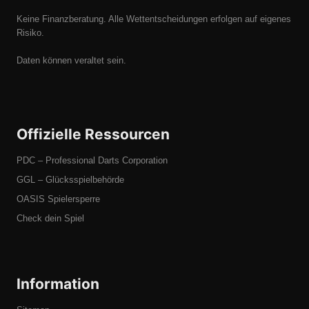
Keine Finanzberatung. Alle Wettentscheidungen erfolgen auf eigenes
Risiko.
Daten können veraltet sein.
Offizielle Ressourcen
PDC – Professional Darts Corporation
GGL – Glücksspielbehörde
OASIS Spielersperre
Check dein Spiel
Information