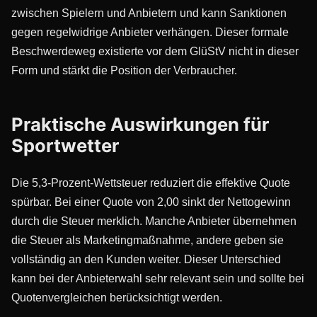
zwischen Spielern und Anbietern und kann Sanktionen
gegen regelwidrige Anbieter verhängen. Dieser formale
Beschwerdeweg existierte vor dem GlüStV nicht in dieser
Form und stärkt die Position der Verbraucher.
Praktische Auswirkungen für
Sportwetter
Die 5,3-Prozent-Wettsteuer reduziert die effektive Quote
spürbar. Bei einer Quote von 2,00 sinkt der Nettogewinn
durch die Steuer merklich. Manche Anbieter übernehmen
die Steuer als Marketingmaßnahme, andere geben sie
vollständig an den Kunden weiter. Dieser Unterschied
kann bei der Anbieterwahl sehr relevant sein und sollte bei
Quotenvergleichen berücksichtigt werden.