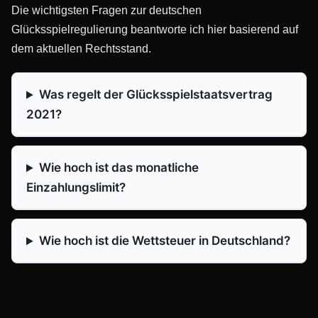
Die wichtigsten Fragen zur deutschen
Glücksspielregulierung beantworte ich hier basierend auf
dem aktuellen Rechtsstand.
Was regelt der Glücksspielstaatsvertrag
2021?
Wie hoch ist das monatliche
Einzahlungslimit?
Wie hoch ist die Wettsteuer in Deutschland?